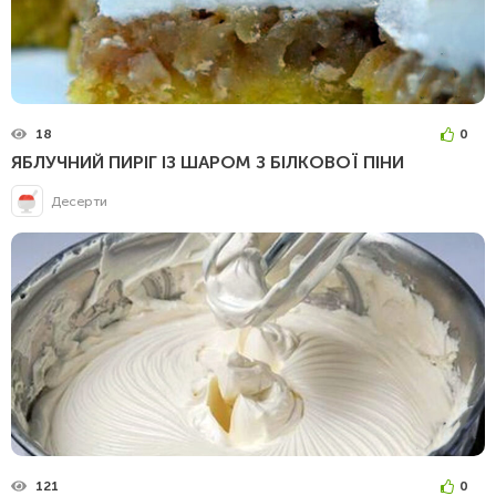
18
0
ЯБЛУЧНИЙ ПИРІГ ІЗ ШАРОМ З БІЛКОВОЇ ПІНИ
Десерти
121
0