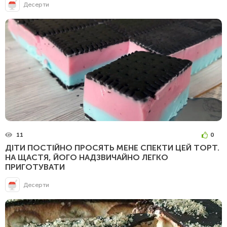
Десерти
11
0
ДІТИ ПОСТІЙНО ПРОСЯТЬ МЕНЕ СПЕКТИ ЦЕЙ ТОРТ.
НА ЩАСТЯ, ЙОГО НАДЗВИЧАЙНО ЛЕГКО
ПРИГОТУВАТИ
Десерти