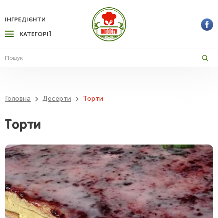
ІНГРЕДІЄНТИ
КАТЕГОРІЇ
Головна
Десерти
Торти
Торти