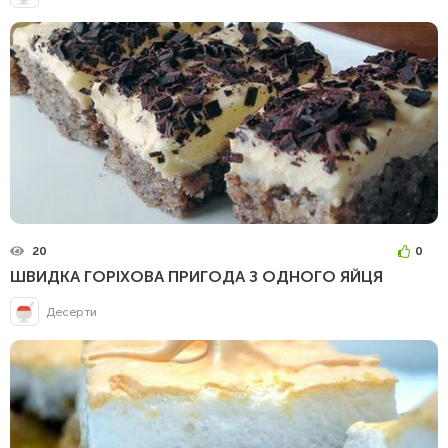
20
0
ШВИДКА ГОРІХОВА ПРИГОДА З ОДНОГО ЯЙЦЯ
Десерти