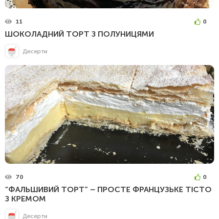
11
0
ШОКОЛАДНИЙ ТОРТ З ПОЛУНИЦЯМИ
Десерти
70
0
“ФАЛЬШИВИЙ ТОРТ” – ПРОСТЕ ФРАНЦУЗЬКЕ ТІСТО
З КРЕМОМ
Десерти