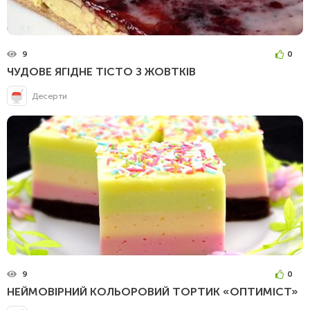
9
0
ЧУДОВЕ ЯГІДНЕ ТІСТО З ЖОВТКІВ
Десерти
9
0
НЕЙМОВІРНИЙ КОЛЬОРОВИЙ ТОРТИК «ОПТИМІСТ»