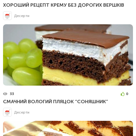
ХОРОШИЙ РЕЦЕПТ КРЕМУ БЕЗ ДОРОГИХ ВЕРШКІВ
Десерти
33
0
СМАЧНИЙ ВОЛОГИЙ ПЛЯЦОК “СОНЯШНИК”
Десерти