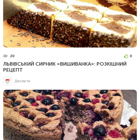
20
0
ЛЬВІВСЬКИЙ СИРНИК «ВИШИВАНКА»: РОЗКІШНИЙ
РЕЦЕПТ
Десерти