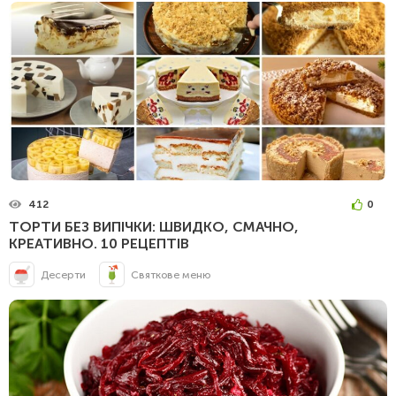
412
0
ТОРТИ БЕЗ ВИПІЧКИ: ШВИДКО, СМАЧНО,
КРЕАТИВНО. 10 РЕЦЕПТІВ
Десерти
Святкове меню