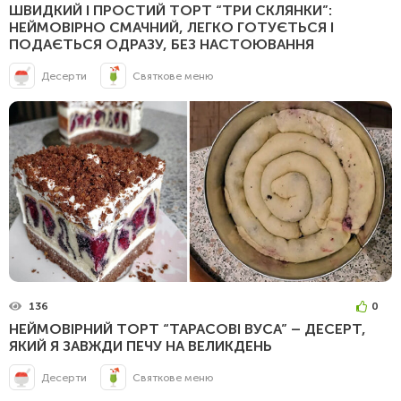
ШВИДКИЙ І ПРОСТИЙ ТОРТ “ТРИ СКЛЯНКИ”:
НЕЙМОВІРНО СМАЧНИЙ, ЛЕГКО ГОТУЄТЬСЯ І
ПОДАЄТЬСЯ ОДРАЗУ, БЕЗ НАСТОЮВАННЯ
Десерти
Святкове меню
136
0
НЕЙМОВІРНИЙ ТОРТ “ТАРАСОВІ ВУСА” – ДЕСЕРТ,
ЯКИЙ Я ЗАВЖДИ ПЕЧУ НА ВЕЛИКДЕНЬ
Десерти
Святкове меню