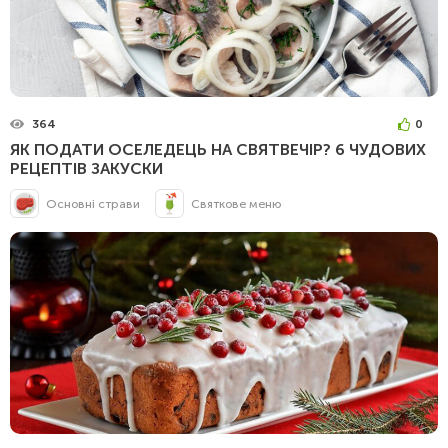
364
0
ЯК ПОДАТИ ОСЕЛЕДЕЦЬ НА СВЯТВЕЧІР? 6 ЧУДОВИХ
РЕЦЕПТІВ ЗАКУСКИ
Основні страви
Святкове меню