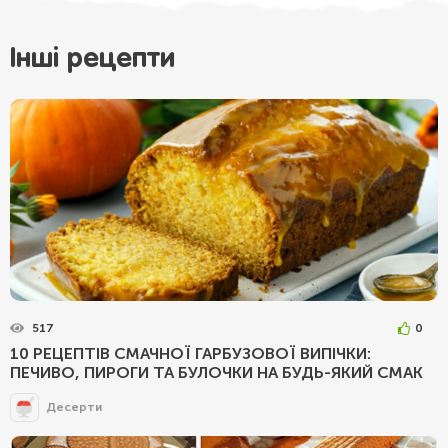
Інші рецепти
517
0
10 РЕЦЕПТІВ СМАЧНОЇ ГАРБУЗОВОЇ ВИПІЧКИ:
ПЕЧИВО, ПИРОГИ ТА БУЛОЧКИ НА БУДЬ-ЯКИЙ СМАК
Десерти