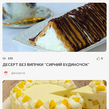
235
0
ДЕСЕРТ БЕЗ ВИПІЧКИ “СИРНИЙ БУДИНОЧОК”
Десерти