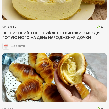
1 840
1
ПЕРСИКОВИЙ ТОРТ СУФЛЕ БЕЗ ВИПІЧКИ! ЗАВЖДИ
ГОТУЮ ЙОГО НА ДЕНЬ НАРОДЖЕННЯ ДОЧКИ
Десерти
171
0