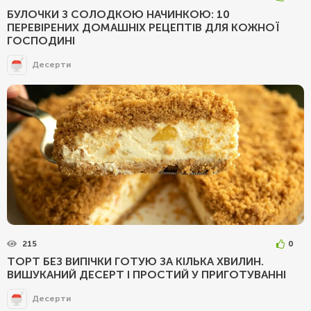
БУЛОЧКИ З СОЛОДКОЮ НАЧИНКОЮ: 10
ПЕРЕВІРЕНИХ ДОМАШНІХ РЕЦЕПТІВ ДЛЯ КОЖНОЇ
ГОСПОДИНІ
Десерти
215
0
ТОРТ БЕЗ ВИПІЧКИ ГОТУЮ ЗА КІЛЬКА ХВИЛИН.
ВИШУКАНИЙ ДЕСЕРТ І ПРОСТИЙ У ПРИГОТУВАННІ
Десерти