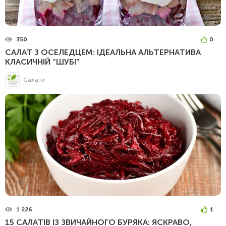
350
0
САЛАТ З ОСЕЛЕДЦЕМ: ІДЕАЛЬНА АЛЬТЕРНАТИВА
КЛАСИЧНІЙ “ШУБІ”
Салати
1 226
1
15 САЛАТІВ ІЗ ЗВИЧАЙНОГО БУРЯКА: ЯСКРАВО,