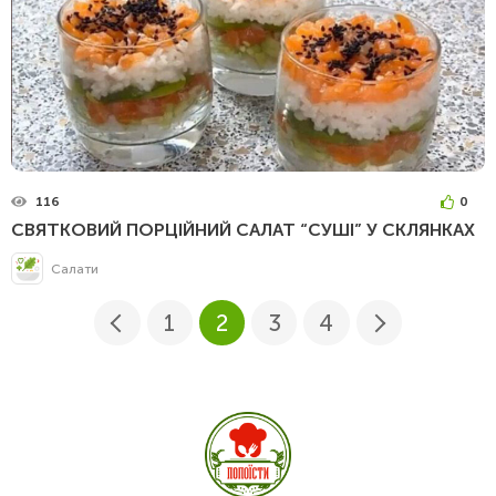
116
0
СВЯТКОВИЙ ПОРЦІЙНИЙ САЛАТ “СУШІ” У СКЛЯНКАХ
Салати
1
2
3
4