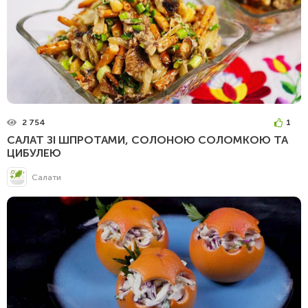
2 754
1
САЛАТ ЗІ ШПРОТАМИ, СОЛОНОЮ СОЛОМКОЮ ТА
ЦИБУЛЕЮ
Салати