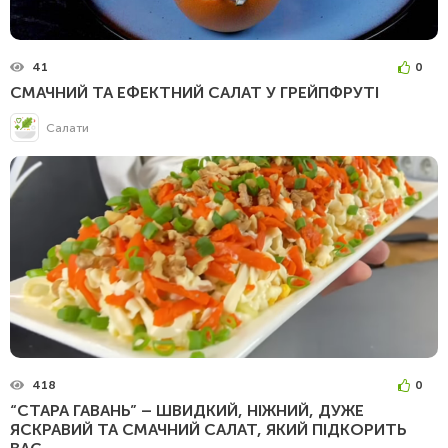
41
0
СМАЧНИЙ ТА ЕФЕКТНИЙ САЛАТ У ГРЕЙПФРУТІ
Салати
418
0
“СТАРА ГАВАНЬ” – ШВИДКИЙ, НІЖНИЙ, ДУЖЕ
ЯСКРАВИЙ ТА СМАЧНИЙ САЛАТ, ЯКИЙ ПІДКОРИТЬ