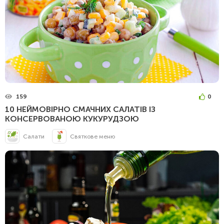
159
0
10 НЕЙМОВІРНО СМАЧНИХ САЛАТІВ ІЗ
КОНСЕРВОВАНОЮ КУКУРУДЗОЮ
Салати
Святкове меню