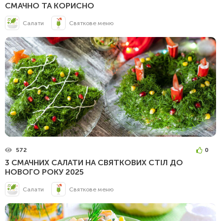
СМАЧНО ТА КОРИСНО
Салати
Святкове меню
572
0
3 СМАЧНИХ САЛАТИ НА СВЯТКОВИХ СТІЛ ДО
НОВОГО РОКУ 2025
Салати
Святкове меню