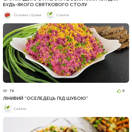
БУДЬ-ЯКОГО СВЯТКОВОГО СТОЛУ
Основні страви
Салати
76
0
ЛІНИВИЙ “ОСЕЛЕДЕЦЬ ПІД ШУБОЮ”
Салати