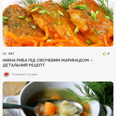
587
0
НІЖНА РИБА ПІД ОВОЧЕВИМ МАРИНАДОМ –
ДЕТАЛЬНИЙ РЕЦЕПТ
Основні страви