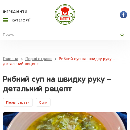
ІНГРЕДІЄНТИ
КАТЕГОРІЇ
Головна
Перші страви
Рибний суп на швидку руку –
детальний рецепт
Рибний суп на швидку руку –
детальний рецепт
Перші страви
Супи