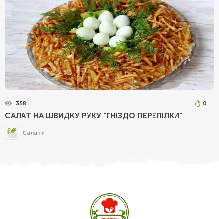
358
0
САЛАТ НА ШВИДКУ РУКУ “ГНІЗДО ПЕРЕПІЛКИ”
Салати