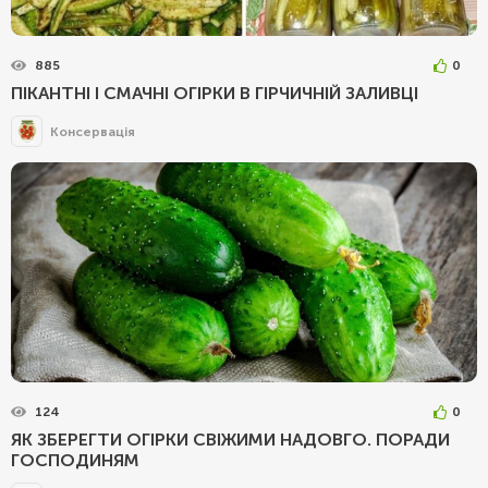
885
0
ПІКАНТНІ І СМАЧНІ ОГІРКИ В ГІРЧИЧНІЙ ЗАЛИВЦІ
Консервація
124
0
ЯК ЗБЕРЕГТИ ОГІРКИ СВІЖИМИ НАДОВГО. ПОРАДИ
ГОСПОДИНЯМ