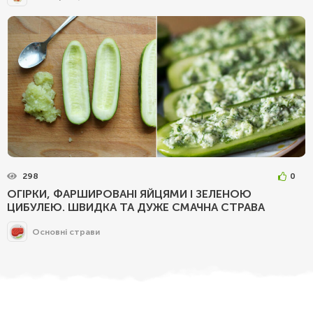
298
0
ОГІРКИ, ФАРШИРОВАНІ ЯЙЦЯМИ І ЗЕЛЕНОЮ
ЦИБУЛЕЮ. ШВИДКА ТА ДУЖЕ СМАЧНА СТРАВА
Основні страви