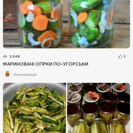
2 048
1
МАРИНОВАНІ ОГІРКИ ПО-УГОРСЬКИ
Консервація