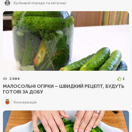
Кулінарні поради та хитрощі
2 084
1
МАЛОСОЛЬНІ ОГІРКИ – ШВИДКИЙ РЕЦЕПТ, БУДУТЬ
ГОТОВІ ЗА ДОБУ
Консервація