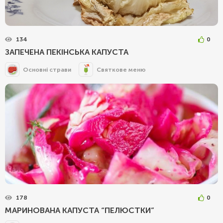
134
0
ЗАПЕЧЕНА ПЕКІНСЬКА КАПУСТА
Основні страви
Святкове меню
178
0
МАРИНОВАНА КАПУСТА “ПЕЛЮСТКИ”