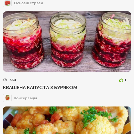
Основні страви
334
1
КВАШЕНА КАПУСТА З БУРЯКОМ
Консервація