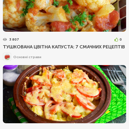
3 807
0
ТУШКОВАНА ЦВІТНА КАПУСТА: 7 СМАЧНИХ РЕЦЕПТІВ
Основні страви