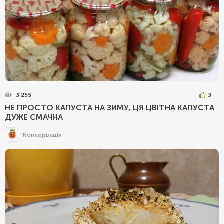
3 255
3
НЕ ПРОСТО КАПУСТА НА ЗИМУ, ЦЯ ЦВІТНА КАПУСТА
ДУЖЕ СМАЧНА
Консервація