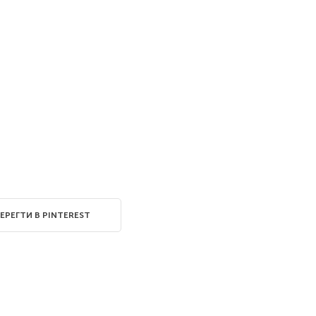
ЕРЕГТИ В PINTEREST