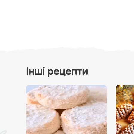
Інші рецепти