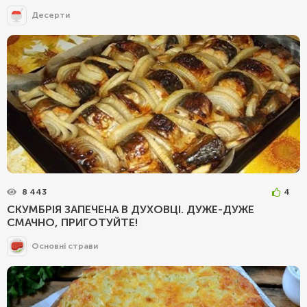
Десерти
8 443
4
СКУМБРІЯ ЗАПЕЧЕНА В ДУХОВЦІ. ДУЖЕ-ДУЖЕ
СМАЧНО, ПРИГОТУЙТЕ!
Основні страви