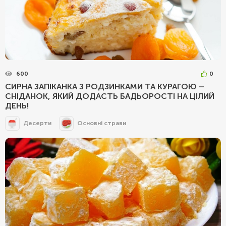
600
0
СИРНА ЗАПІКАНКА З РОДЗИНКАМИ ТА КУРАГОЮ –
СНІДАНОК, ЯКИЙ ДОДАСТЬ БАДЬОРОСТІ НА ЦІЛИЙ
ДЕНЬ!
Десерти
Основні страви