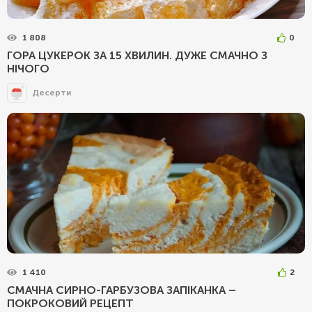
1 808
0
ГОРА ЦУКЕРОК ЗА 15 ХВИЛИН. ДУЖЕ СМАЧНО З
НІЧОГО
Десерти
1 410
2
СМАЧНА СИРНО-ГАРБУЗОВА ЗАПІКАНКА –
ПОКРОКОВИЙ РЕЦЕПТ