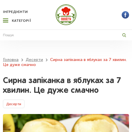
ІНГРЕДІЄНТИ
КАТЕГОРІЇ
Головна
Десерти
Сирна запіканка в яблуках за 7 хвилин.
Це дуже смачно
Сирна запіканка в яблуках за 7
хвилин. Це дуже смачно
Десерти