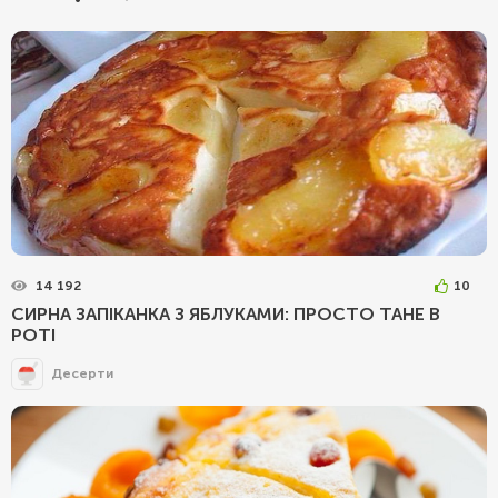
14 192
10
СИРНА ЗАПІКАНКА З ЯБЛУКАМИ: ПРОСТО ТАНЕ В
РОТІ
Десерти