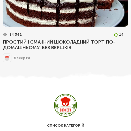
14 342
14
ПРОСТИЙ І СМАЧНИЙ ШОКОЛАДНИЙ ТОРТ ПО-
ДОМАШНЬОМУ. БЕЗ ВЕРШКІВ
Десерти
СПИСОК КАТЕГОРІЙ