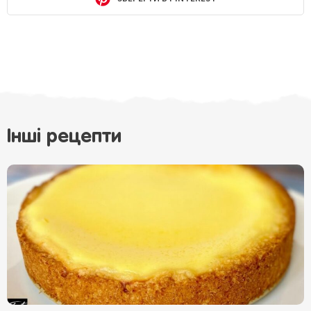
Інші рецепти