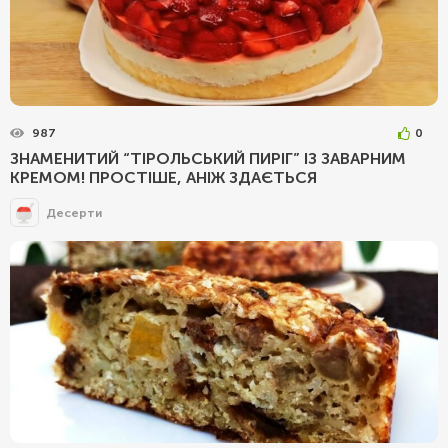
987
0
ЗНАМЕНИТИЙ “ТІРОЛЬСЬКИЙ ПИРІГ” ІЗ ЗАВАРНИМ
КРЕМОМ! ПРОСТІШЕ, АНІЖ ЗДАЄТЬСЯ
Десерти