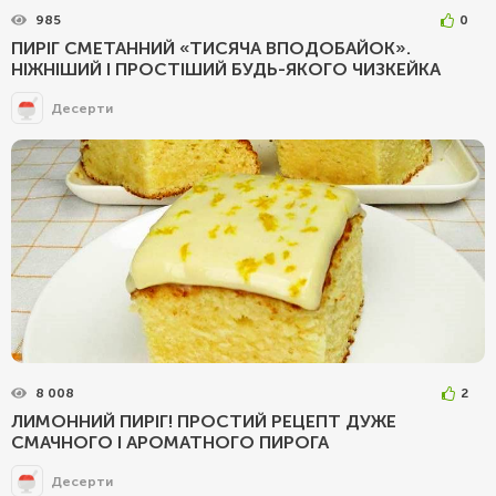
985
0
ПИРІГ СМЕТАННИЙ «ТИСЯЧА ВПОДОБАЙОК».
НІЖНІШИЙ І ПРОСТІШИЙ БУДЬ-ЯКОГО ЧИЗКЕЙКА
Десерти
8 008
2
ЛИМОННИЙ ПИРІГ! ПРОСТИЙ РЕЦЕПТ ДУЖЕ
СМАЧНОГО І АРОМАТНОГО ПИРОГА
Десерти