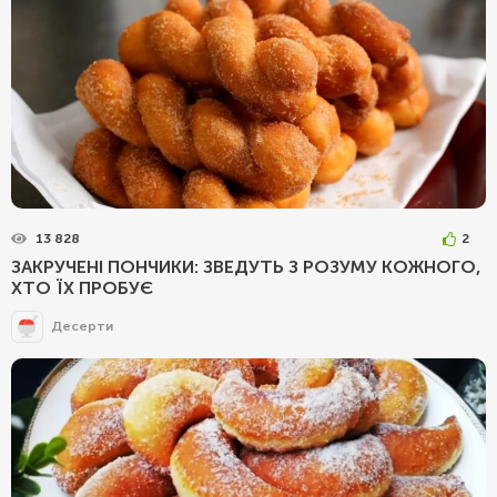
13 828
2
ЗАКРУЧЕНІ ПОНЧИКИ: ЗВЕДУТЬ З РОЗУМУ КОЖНОГО,
ХТО ЇХ ПРОБУЄ
Десерти