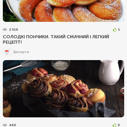
2 516
1
СОЛОДКІ ПОНЧИКИ. ТАКИЙ СМАЧНИЙ І ЛЕГКИЙ
РЕЦЕПТ!
Десерти
460
0