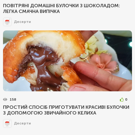
ПОВІТРЯНІ ДОМАШНІ БУЛОЧКИ З ШОКОЛАДОМ:
ЛЕГКА СМАЧНА ВИПІЧКА
Десерти
158
0
ПРОСТИЙ СПОСІБ ПРИГОТУВАТИ КРАСИВІ БУЛОЧКИ
З ДОПОМОГОЮ ЗВИЧАЙНОГО КЕЛИХА
Десерти