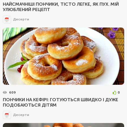
НАЙСМАЧНІШІ ПОНЧИКИ, ТІСТО ЛЕГКЕ, ЯК ПУХ. МІЙ
УЛЮБЛЕНИЙ РЕЦЕПТ
Десерти
609
0
ПОНЧИКИ НА КЕФІРІ: ГОТУЮТЬСЯ ШВИДКО І ДУЖЕ
ПОДОБАЮТЬСЯ ДІТЯМ
Десерти