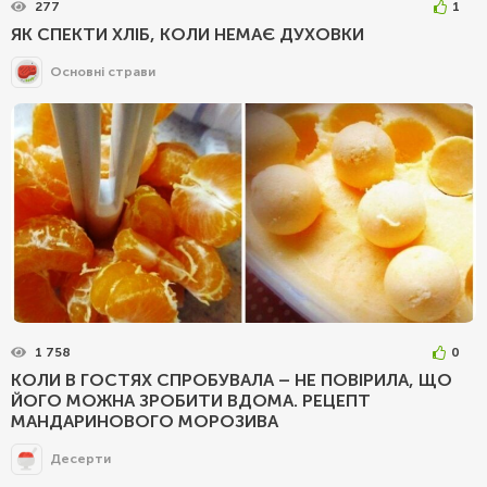
277
1
ЯК СПЕКТИ ХЛІБ, КОЛИ НЕМАЄ ДУХОВКИ
Основні страви
1 758
0
КОЛИ В ГОСТЯХ СПРОБУВАЛА – НЕ ПОВІРИЛА, ЩО
ЙОГО МОЖНА ЗРОБИТИ ВДОМА. РЕЦЕПТ
МАНДАРИНОВОГО МОРОЗИВА
Десерти