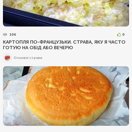
106
0
КАРТОПЛЯ ПО-ФРАНЦУЗЬКИ. СТРАВА, ЯКУ Я ЧАСТО
ГОТУЮ НА ОБІД АБО ВЕЧЕРЮ
Основні страви