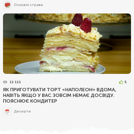
Основні страви
11 111
5
ЯК ПРИГОТУВАТИ ТОРТ «НАПОЛЕОН» ВДОМА,
НАВІТЬ ЯКЩО У ВАС ЗОВСІМ НЕМАЄ ДОСВІДУ.
ПОЯСНЮЄ КОНДИТЕР
Десерти