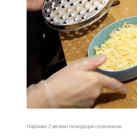
Нарізаю 2 великі помідори соломкою.