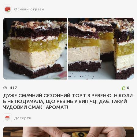
Основні страви
417
0
ДУЖЕ СМАЧНИЙ СЕЗОННИЙ ТОРТ З РЕВЕНЮ. НІКОЛИ
Б НЕ ПОДУМАЛА, ЩО РЕВІНЬ У ВИПІЧЦІ ДАЄ ТАКИЙ
ЧУДОВИЙ СМАК І АРОМАТ!
Десерти