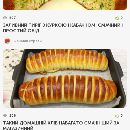
597
0
ЗАЛИВНИЙ ПИРІГ З КУРКОЮ І КАБАЧКОМ: СМАЧНИЙ І
ПРОСТИЙ ОБІД
Основні страви
208
0
ТАКИЙ ДОМАШНІЙ ХЛІБ НАБАГАТО СМАЧНІШИЙ ЗА
МАГАЗИННИЙ