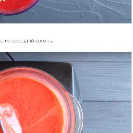
о на середній вогонь.