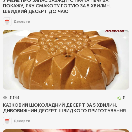
У МЕНЕ ПРО ЗАПАС ЗАВЖДИ Є ПАЧКА ПЕЧИВА:
ПОКАЖУ, ЯКУ СМАКОТУ ГОТУЮ ЗА 5 ХВИЛИН.
ШВИДКИЙ ДЕСЕРТ ДО ЧАЮ
Десерти
3 348
3
КАЗКОВИЙ ШОКОЛАДНИЙ ДЕСЕРТ ЗА 5 ХВИЛИН.
ДИВОВИЖНИЙ ДЕСЕРТ ШВИДКОГО ПРИГОТУВАННЯ
Десерти