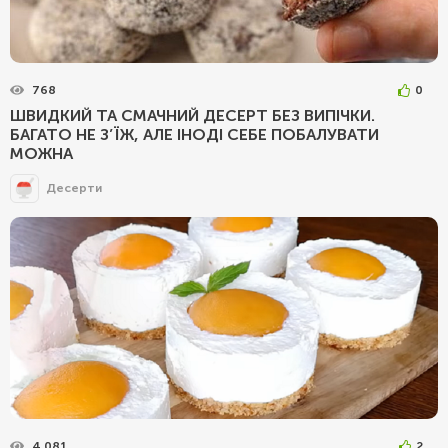
768
0
ШВИДКИЙ ТА СМАЧНИЙ ДЕСЕРТ БЕЗ ВИПІЧКИ.
БАГАТО НЕ З’ЇЖ, АЛЕ ІНОДІ СЕБЕ ПОБАЛУВАТИ
МОЖНА
Десерти
4 081
2