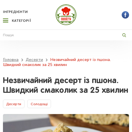
ІНГРЕДІЄНТИ
КАТЕГОРІЇ
Головна
Десерти
Незвичайний десерт із пшона.
Швидкий смаколик за 25 хвилин
Незвичайний десерт із пшона.
Швидкий смаколик за 25 хвилин
Десерти
Солодощі