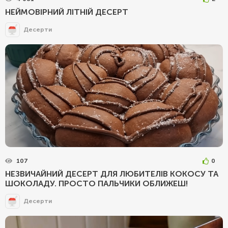
НЕЙМОВІРНИЙ ЛІТНІЙ ДЕСЕРТ
Десерти
107
0
НЕЗВИЧАЙНИЙ ДЕСЕРТ ДЛЯ ЛЮБИТЕЛІВ КОКОСУ ТА
ШОКОЛАДУ. ПРОСТО ПАЛЬЧИКИ ОБЛИЖЕШ!
Десерти