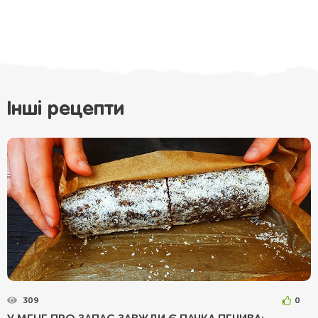
Інші рецепти
309
0