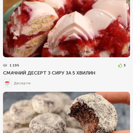
1 195
3
СМАЧНИЙ ДЕСЕРТ З СИРУ ЗА 5 ХВИЛИН
Десерти