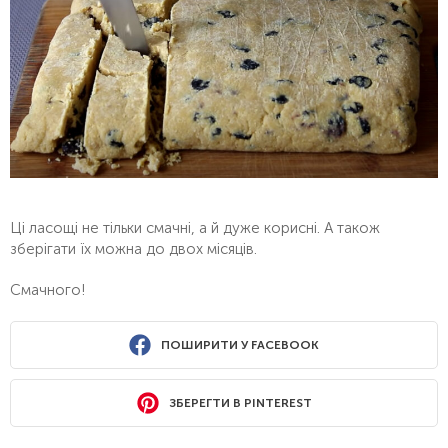
Ці ласощі не тільки смачні, а й дуже корисні. А також
зберігати їх можна до двох місяців.
Смачного!
ПОШИРИТИ У FACEBOOK
ЗБЕРЕГТИ В PINTEREST