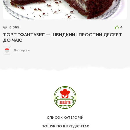
6 065
4
ТОРТ “ФАНТАЗІЯ” — ШВИДКИЙ І ПРОСТИЙ ДЕСЕРТ
ДО ЧАЮ
Десерти
СПИСОК КАТЕГОРІЙ
ПОШУК ПО ІНГРЕДІЄНТАХ