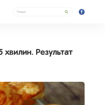
5 хвилин. Результат