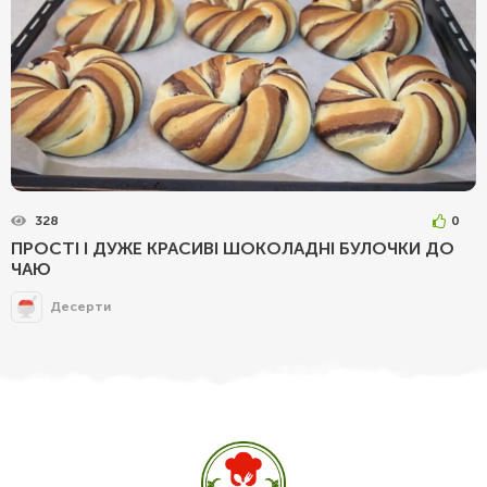
328
0
ПРОСТІ І ДУЖЕ КРАСИВІ ШОКОЛАДНІ БУЛОЧКИ ДО
ЧАЮ
Десерти