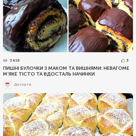
3 618
3
ПИШНІ БУЛОЧКИ З МАКОМ ТА ВИШНЯМИ: НЕВАГОМЕ
М’ЯКЕ ТІСТО ТА ВДОСТАЛЬ НАЧИНКИ
Десерти