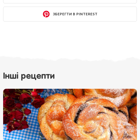
ЗБЕРЕГТИ В PINTEREST
Інші рецепти