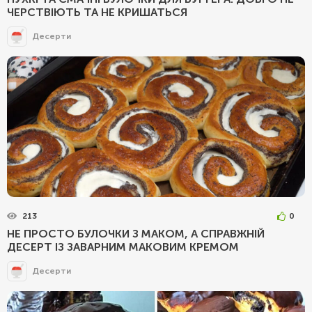
ЧЕРСТВІЮТЬ ТА НЕ КРИШАТЬСЯ
Десерти
213
0
НЕ ПРОСТО БУЛОЧКИ З МАКОМ, А СПРАВЖНІЙ
ДЕСЕРТ ІЗ ЗАВАРНИМ МАКОВИМ КРЕМОМ
Десерти