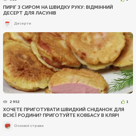
ПИРІГ З СИРОМ НА ШВИДКУ РУКУ: ВІДМІННИЙ
ДЕСЕРТ ДЛЯ ЛАСУНІВ
Десерти
2 952
1
ХОЧЕТЕ ПРИГОТУВАТИ ШВИДКИЙ СНІДАНОК ДЛЯ
ВСІЄЇ РОДИНИ? ПРИГОТУЙТЕ КОВБАСУ В КЛЯРІ
Основні страви