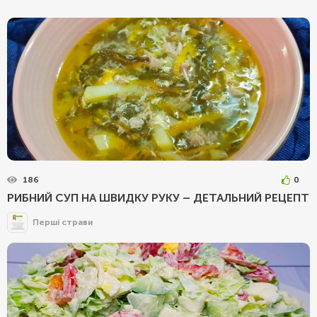
186
0
РИБНИЙ СУП НА ШВИДКУ РУКУ – ДЕТАЛЬНИЙ РЕЦЕПТ
Перші страви