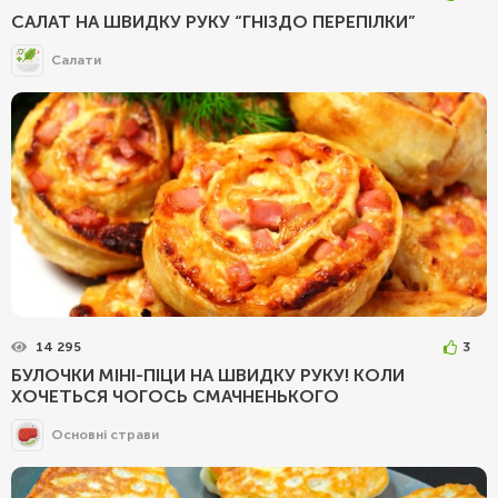
САЛАТ НА ШВИДКУ РУКУ “ГНІЗДО ПЕРЕПІЛКИ”
Салати
14 295
3
БУЛОЧКИ МІНІ-ПІЦИ НА ШВИДКУ РУКУ! КОЛИ
ХОЧЕТЬСЯ ЧОГОСЬ СМАЧНЕНЬКОГО
Основні страви