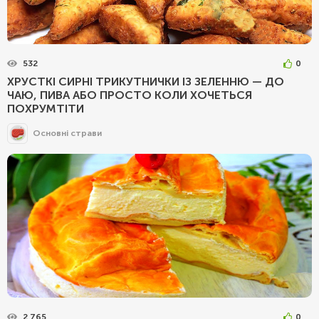
532
0
ХРУСТКІ СИРНІ ТРИКУТНИЧКИ ІЗ ЗЕЛЕННЮ — ДО
ЧАЮ, ПИВА АБО ПРОСТО КОЛИ ХОЧЕТЬСЯ
ПОХРУМТІТИ
Основні страви
2 765
0