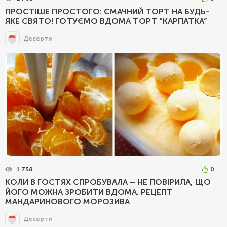
ПРОСТІШЕ ПРОСТОГО: СМАЧНИЙ ТОРТ НА БУДЬ-
ЯКЕ СВЯТО! ГОТУЄМО ВДОМА ТОРТ “КАРПАТКА”
Десерти
1 758
0
КОЛИ В ГОСТЯХ СПРОБУВАЛА – НЕ ПОВІРИЛА, ЩО
ЙОГО МОЖНА ЗРОБИТИ ВДОМА. РЕЦЕПТ
МАНДАРИНОВОГО МОРОЗИВА
Десерти