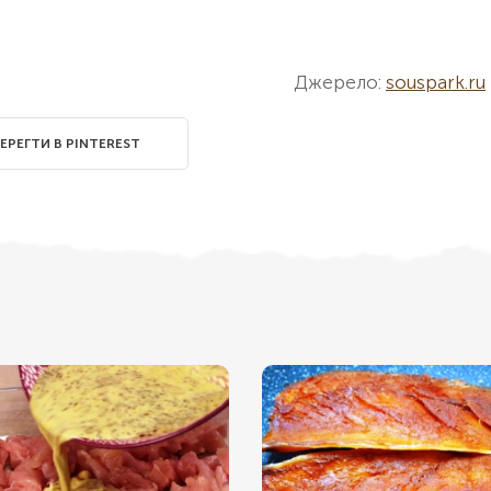
Джерело:
souspark.ru
ЕРЕГТИ В PINTEREST