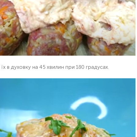
їх в духовку на 45 хвилин при 180 градусах.