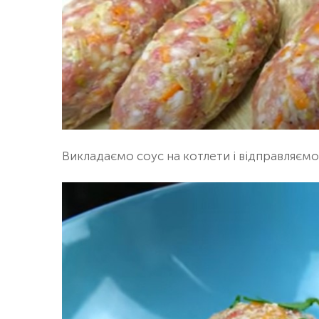
Викладаємо соус на котлети і відправляємо 