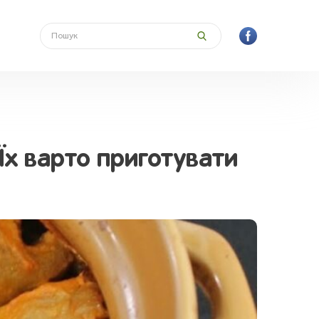
! Їх варто приготувати