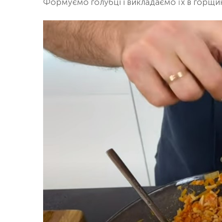
Формуємо голубці і викладаємо їх в горщи