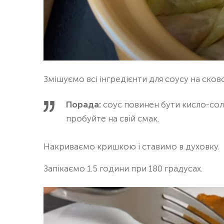
Змішуємо всі інгредієнти для соусу на сков
Порада:
соус повинен бути кисло-соло
пробуйте на свій смак.
Накриваємо кришкою і ставимо в духовку.
Запікаємо 1.5 години при 180 градусах.