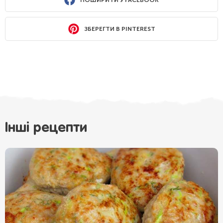
ЗБЕРЕГТИ В PINTEREST
Інші рецепти