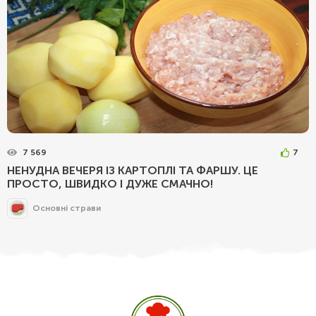
7 569
7
НЕНУДНА ВЕЧЕРЯ ІЗ КАРТОПЛІ ТА ФАРШУ. ЦЕ
ПРОСТО, ШВИДКО І ДУЖЕ СМАЧНО!
Основні страви