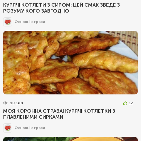
КУРЯЧІ КОТЛЕТИ З СИРОМ: ЦЕЙ СМАК ЗВЕДЕ З
РОЗУМУ КОГО ЗАВГОДНО
Основні страви
10 188
12
МОЯ КОРОННА СТРАВА! КУРЯЧІ КОТЛЕТКИ З
ПЛАВЛЕНИМИ СИРКАМИ
Основні страви