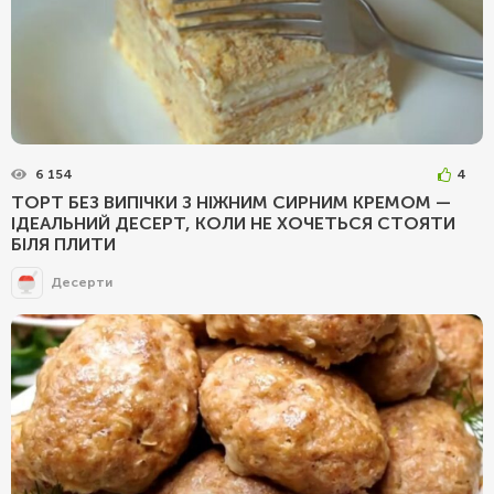
6 154
4
ТОРТ БЕЗ ВИПІЧКИ З НІЖНИМ СИРНИМ КРЕМОМ —
ІДЕАЛЬНИЙ ДЕСЕРТ, КОЛИ НЕ ХОЧЕТЬСЯ СТОЯТИ
БІЛЯ ПЛИТИ
Десерти