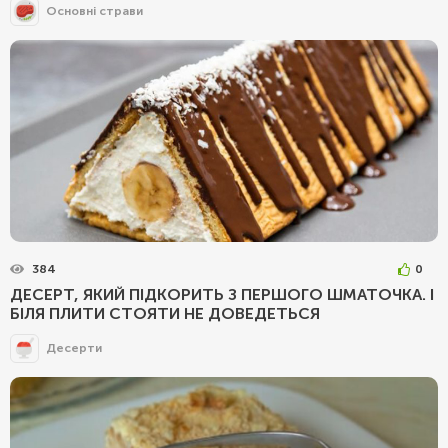
Основні страви
384
0
ДЕСЕРТ, ЯКИЙ ПІДКОРИТЬ З ПЕРШОГО ШМАТОЧКА. І
БІЛЯ ПЛИТИ СТОЯТИ НЕ ДОВЕДЕТЬСЯ
Десерти