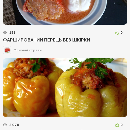
151
0
ФАРШИРОВАНИЙ ПЕРЕЦЬ БЕЗ ШКІРКИ
Основні страви
2 078
0