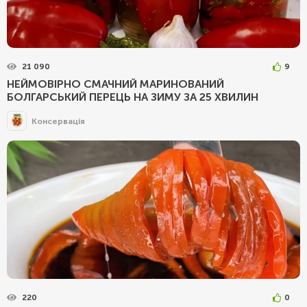
21 090
9
НЕЙМОВІРНО СМАЧНИЙ МАРИНОВАНИЙ
БОЛГАРСЬКИЙ ПЕРЕЦЬ НА ЗИМУ ЗА 25 ХВИЛИН
Консервація
220
0