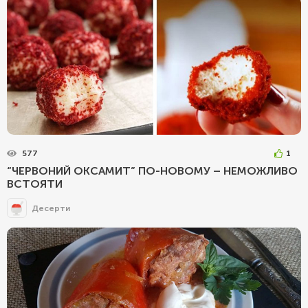
577
1
“ЧЕРВОНИЙ ОКСАМИТ” ПО-НОВОМУ – НЕМОЖЛИВО
ВСТОЯТИ
Десерти