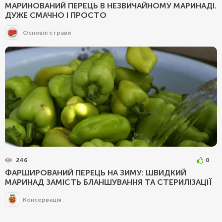
МАРИНОВАНИЙ ПЕРЕЦЬ В НЕЗВИЧАЙНОМУ МАРИНАДІ.
ДУЖЕ СМАЧНО І ПРОСТО
Основні страви
246
0
ФАРШИРОВАНИЙ ПЕРЕЦЬ НА ЗИМУ: ШВИДКИЙ
МАРИНАД ЗАМІСТЬ БЛАНШУВАННЯ ТА СТЕРИЛІЗАЦІЇ
Консервація