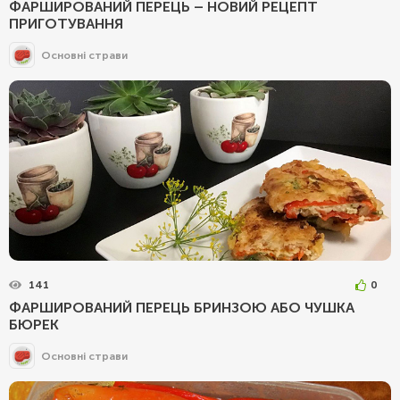
ФАРШИРОВАНИЙ ПЕРЕЦЬ – НОВИЙ РЕЦЕПТ
ПРИГОТУВАННЯ
Основні страви
141
0
ФАРШИРОВАНИЙ ПЕРЕЦЬ БРИНЗОЮ АБО ЧУШКА
БЮРЕК
Основні страви