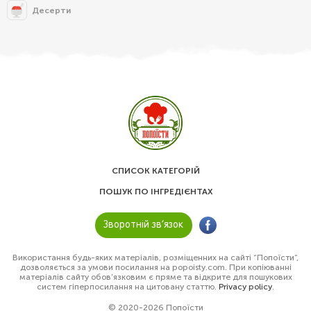
Десерти
СПИСОК КАТЕГОРІЙ
ПОШУК ПО ІНГРЕДІЄНТАХ
Зворотній зв’язок
Використання будь-яких матеріалів, розміщенних на сайті “Попоїсти”,
дозволяється за умови посилання на popoisty.com. При копіюванні
матеріалів сайту обов’язковим є пряме та відкрите для пошукових
систем гіперпосилання на цитовану статтю.
Privacy policy
.
© 2020-2026 Попоїсти