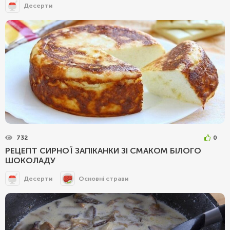
Десерти
732
0
РЕЦЕПТ СИРНОЇ ЗАПІКАНКИ ЗІ СМАКОМ БІЛОГО
ШОКОЛАДУ
Десерти
Основні страви