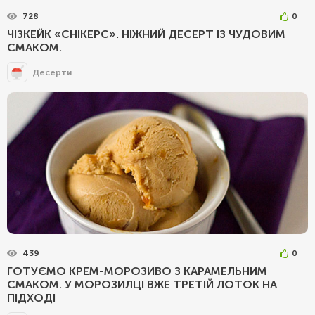
728
0
ЧІЗКЕЙК «СНІКЕРС». НІЖНИЙ ДЕСЕРТ ІЗ ЧУДОВИМ
СМАКОМ.
Десерти
439
0
ГОТУЄМО КРЕМ-МОРОЗИВО З КАРАМЕЛЬНИМ
СМАКОМ. У МОРОЗИЛЦІ ВЖЕ ТРЕТІЙ ЛОТОК НА
ПІДХОДІ