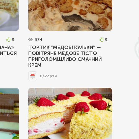
0
574
0
ЛАНА»
ТОРТИК “МЕДОВІ КУЛЬКИ” —
БИТЬСЯ
ПОВІТРЯНЕ МЕДОВЕ ТІСТО І
ПРИГОЛОМШЛИВО СМАЧНИЙ
КРЕМ
Десерти