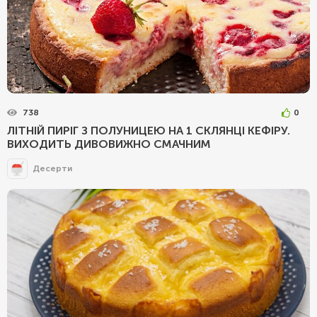
738
0
ЛІТНІЙ ПИРІГ З ПОЛУНИЦЕЮ НА 1 СКЛЯНЦІ КЕФІРУ.
ВИХОДИТЬ ДИВОВИЖНО СМАЧНИМ
Десерти