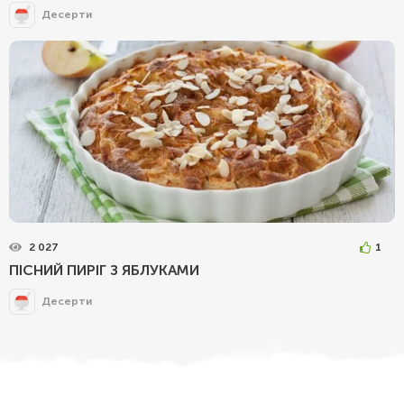
Десерти
2 027
1
ПІСНИЙ ПИРІГ З ЯБЛУКАМИ
Десерти