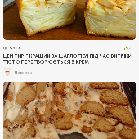
5 129
2
ЦЕЙ ПИРІГ КРАЩИЙ ЗА ШАРЛОТКУ! ПІД ЧАС ВИПІЧКИ
ТІСТО ПЕРЕТВОРЮЄТЬСЯ В КРЕМ
Десерти