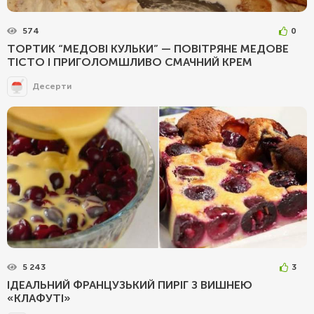
574
0
ТОРТИК “МЕДОВІ КУЛЬКИ” — ПОВІТРЯНЕ МЕДОВЕ
ТІСТО І ПРИГОЛОМШЛИВО СМАЧНИЙ КРЕМ
Десерти
5 243
3
ІДЕАЛЬНИЙ ФРАНЦУЗЬКИЙ ПИРІГ З ВИШНЕЮ
«КЛАФУТІ»