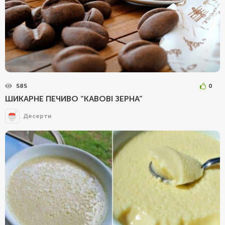
585
0
ШИКАРНЕ ПЕЧИВО “КАВОВІ ЗЕРНА”
Десерти