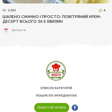
2 252
4
ШАЛЕНО СМАЧНО І ПРОСТО: ПОВІТРЯНИЙ КРЕМ-
ДЕСЕРТ ВСЬОГО ЗА 5 ХВИЛИН
Десерти
СПИСОК КАТЕГОРІЙ
ПОШУК ПО ІНГРЕДІЄНТАХ
Зворотній зв’язок