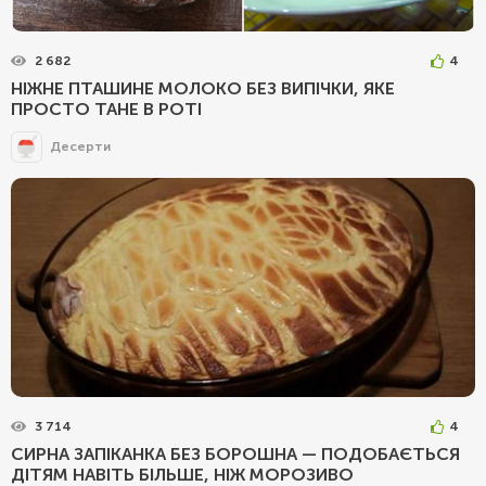
2 682
4
НІЖНЕ ПТАШИНЕ МОЛОКО БЕЗ ВИПІЧКИ, ЯКЕ
ПРОСТО ТАНЕ В РОТІ
Десерти
3 714
4
СИРНА ЗАПІКАНКА БЕЗ БОРОШНА — ПОДОБАЄТЬСЯ
ДІТЯМ НАВІТЬ БІЛЬШЕ, НІЖ МОРОЗИВО