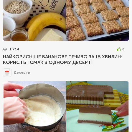
1 714
6
НАЙКОРИСНІШЕ БАНАНОВЕ ПЕЧИВО ЗА 15 ХВИЛИН:
КОРИСТЬ І СМАК В ОДНОМУ ДЕСЕРТІ
Десерти