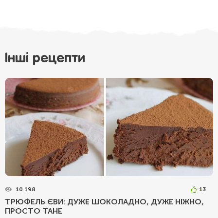
Інші рецепти
10 198
13
ТРЮФЕЛЬ ЄВИ: ДУЖЕ ШОКОЛАДНО, ДУЖЕ НІЖНО,
ПРОСТО ТАНЕ