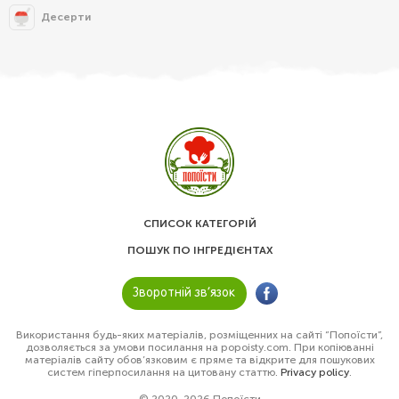
Десерти
СПИСОК КАТЕГОРІЙ
ПОШУК ПО ІНГРЕДІЄНТАХ
Зворотній зв’язок
Використання будь-яких матеріалів, розміщенних на сайті “Попоїсти”,
дозволяється за умови посилання на popoisty.com. При копіюванні
матеріалів сайту обов’язковим є пряме та відкрите для пошукових
систем гіперпосилання на цитовану статтю.
Privacy policy
.