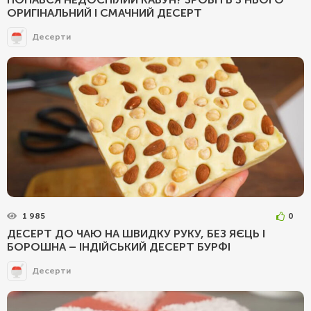
ОРИГІНАЛЬНИЙ І СМАЧНИЙ ДЕСЕРТ
Десерти
1 985
0
ДЕСЕРТ ДО ЧАЮ НА ШВИДКУ РУКУ, БЕЗ ЯЄЦЬ І
БОРОШНА – ІНДІЙСЬКИЙ ДЕСЕРТ БУРФІ
Десерти