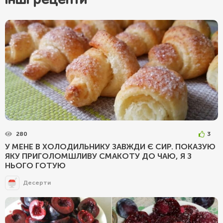
280
3
У МЕНЕ В ХОЛОДИЛЬНИКУ ЗАВЖДИ Є СИР. ПОКАЗУЮ
ЯКУ ПРИГОЛОМШЛИВУ СМАКОТУ ДО ЧАЮ, Я З
НЬОГО ГОТУЮ
Десерти