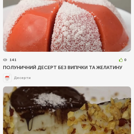
141
0
ПОЛУНИЧНИЙ ДЕСЕРТ БЕЗ ВИПІЧКИ ТА ЖЕЛАТИНУ
Десерти