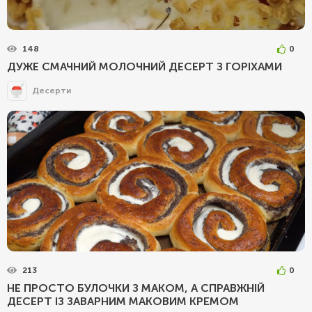
148
0
ДУЖЕ СМАЧНИЙ МОЛОЧНИЙ ДЕСЕРТ З ГОРІХАМИ
Десерти
213
0
НЕ ПРОСТО БУЛОЧКИ З МАКОМ, А СПРАВЖНІЙ
ДЕСЕРТ ІЗ ЗАВАРНИМ МАКОВИМ КРЕМОМ