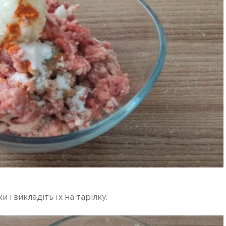
і викладіть їх на тарілку.