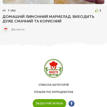
7 182
3
ДОМАШНІЙ ЛИМОННИЙ МАРМЕЛАД. ВИХОДИТЬ
ДУЖЕ СМАЧНИЙ ТА КОРИСНИЙ
Десерти
СПИСОК КАТЕГОРІЙ
ПОШУК ПО ІНГРЕДІЄНТАХ
Зворотній зв’язок