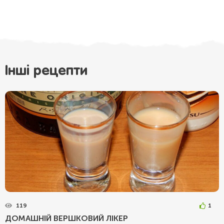
Інші рецепти
119
1
ДОМАШНІЙ ВЕРШКОВИЙ ЛІКЕР