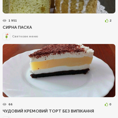
1 951
2
СИРНА ПАСКА
Святкове меню
66
0
ЧУДОВИЙ КРЕМОВИЙ ТОРТ БЕЗ ВИПІКАННЯ