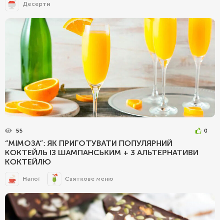
Десерти
55
0
“МІМОЗА”: ЯК ПРИГОТУВАТИ ПОПУЛЯРНИЙ
КОКТЕЙЛЬ ІЗ ШАМПАНСЬКИМ + 3 АЛЬТЕРНАТИВИ
КОКТЕЙЛЮ
Напої
Святкове меню