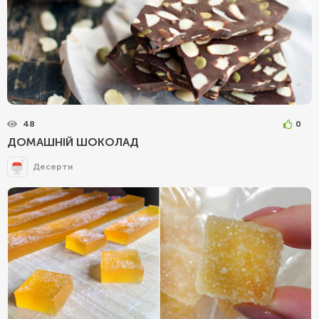
48
0
ДОМАШНІЙ ШОКОЛАД
Десерти