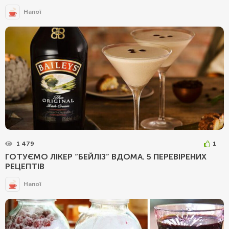
Напої
1 479
1
ГОТУЄМО ЛІКЕР “БЕЙЛІЗ” ВДОМА. 5 ПЕРЕВІРЕНИХ
РЕЦЕПТІВ
Напої