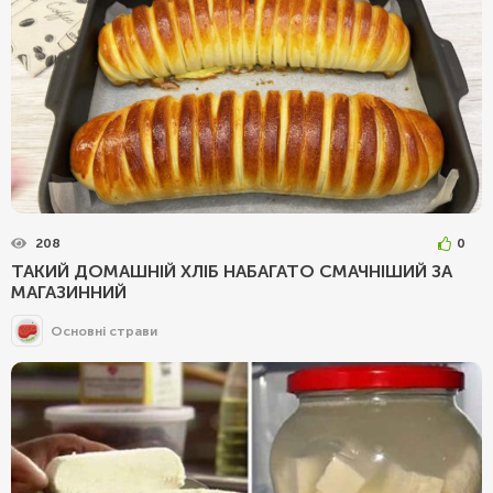
208
0
ТАКИЙ ДОМАШНІЙ ХЛІБ НАБАГАТО СМАЧНІШИЙ ЗА
МАГАЗИННИЙ
Основні страви