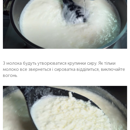
З молока будуть утворюватися крупинки сиру. Як тільки
молоко все звернеться і сироватка відділиться, виключайте
вогонь.