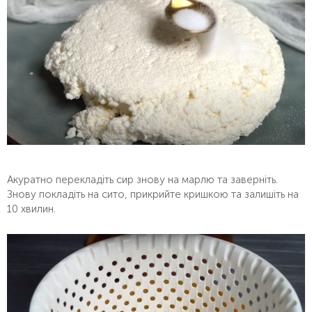
Акуратно перекладіть сир знову на марлю та заверніть.
Знову покладіть на сито, прикрийте кришкою та залишіть на
10 хвилин.