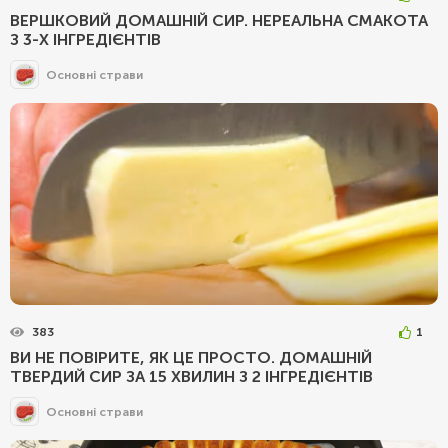
ВЕРШКОВИЙ ДОМАШНІЙ СИР. НЕРЕАЛЬНА СМАКОТА
З 3-Х ІНГРЕДІЄНТІВ
Основні страви
383
1
ВИ НЕ ПОВІРИТЕ, ЯК ЦЕ ПРОСТО. ДОМАШНІЙ
ТВЕРДИЙ СИР ЗА 15 ХВИЛИН З 2 ІНГРЕДІЄНТІВ
Основні страви