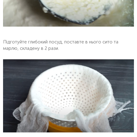
Підготуйте глибокий посуд, поставте в нього сито та
марлю, складену в 2 рази.