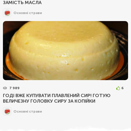
ЗАМІСТЬ МАСЛА
Основні страви
7 989
6
ГОДІ ВЖЕ КУПУВАТИ ПЛАВЛЕНИЙ СИР! ГОТУЮ
ВЕЛИЧЕЗНУ ГОЛОВКУ СИРУ ЗА КОПІЙКИ
Основні страви