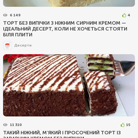
6 149
4
ТОРТ БЕЗ ВИПІЧКИ З НІЖНИМ СИРНИМ КРЕМОМ —
ІДЕАЛЬНИЙ ДЕСЕРТ, КОЛИ НЕ ХОЧЕТЬСЯ СТОЯТИ
БІЛЯ ПЛИТИ
Десерти
11 310
15
ТАКИЙ НІЖНИЙ, М’ЯКИЙ І ПРОСОЧЕНИЙ ТОРТ ІЗ