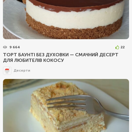
9 664
22
ТОРТ БАУНТІ БЕЗ ДУХОВКИ — СМАЧНИЙ ДЕСЕРТ
ДЛЯ ЛЮБИТЕЛІВ КОКОСУ
Десерти