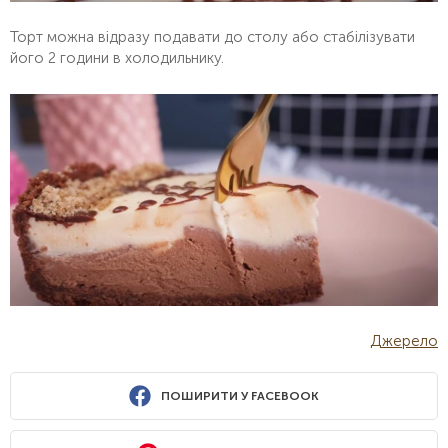
Торт можна відразу подавати до столу або стабілізувати
його 2 години в холодильнику.
Джерело
ПОШИРИТИ У FACEBOOK