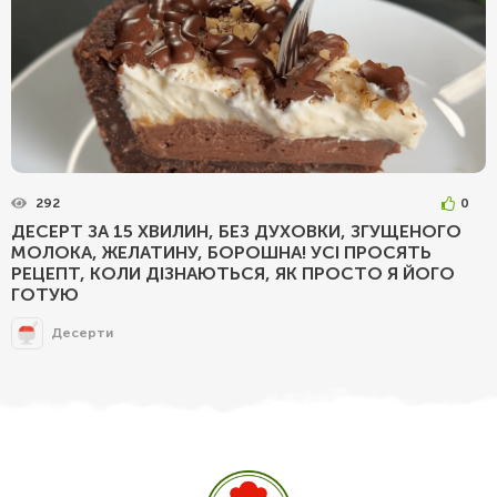
292
0
ДЕСЕРТ ЗА 15 ХВИЛИН, БЕЗ ДУХОВКИ, ЗГУЩЕНОГО
МОЛОКА, ЖЕЛАТИНУ, БОРОШНА! УСІ ПРОСЯТЬ
РЕЦЕПТ, КОЛИ ДІЗНАЮТЬСЯ, ЯК ПРОСТО Я ЙОГО
ГОТУЮ
Десерти