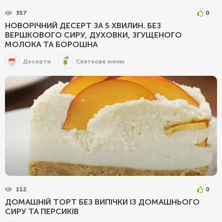
357
0
НОВОРІЧНИЙ ДЕСЕРТ ЗА 5 ХВИЛИН. БЕЗ
ВЕРШКОВОГО СИРУ, ДУХОВКИ, ЗГУЩЕНОГО
МОЛОКА ТА БОРОШНА
Десерти
Святкове меню
112
0
ДОМАШНІЙ ТОРТ БЕЗ ВИПІЧКИ ІЗ ДОМАШНЬОГО
СИРУ ТА ПЕРСИКІВ