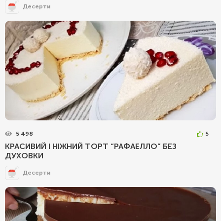
Десерти
5 498
5
КРАСИВИЙ І НІЖНИЙ ТОРТ “РАФАЕЛЛО” БЕЗ
ДУХОВКИ
Десерти