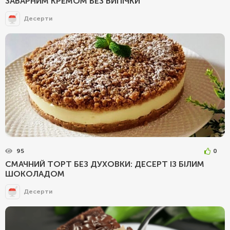
ЗАВАРНИМ КРЕМОМ БЕЗ ВИПІЧКИ
Десерти
95
0
СМАЧНИЙ ТОРТ БЕЗ ДУХОВКИ: ДЕСЕРТ ІЗ БІЛИМ
ШОКОЛАДОМ
Десерти