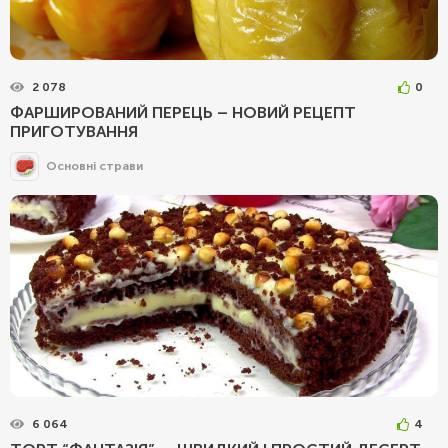
2 078
0
ФАРШИРОВАНИЙ ПЕРЕЦЬ – НОВИЙ РЕЦЕПТ
ПРИГОТУВАННЯ
Основні страви
6 064
4