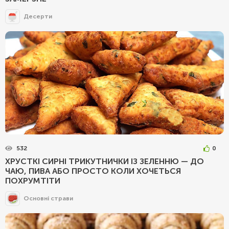
Десерти
532
0
ХРУСТКІ СИРНІ ТРИКУТНИЧКИ ІЗ ЗЕЛЕННЮ — ДО
ЧАЮ, ПИВА АБО ПРОСТО КОЛИ ХОЧЕТЬСЯ
ПОХРУМТІТИ
Основні страви