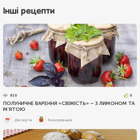
Інші рецепти
810
0
ПОЛУНИЧНЕ ВАРЕННЯ «СВІЖІСТЬ» – З ЛИМОНОМ ТА
М’ЯТОЮ
Десерти
Консервація