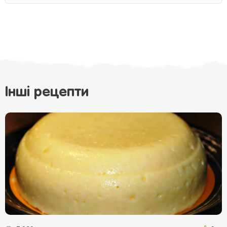
Інші рецепти