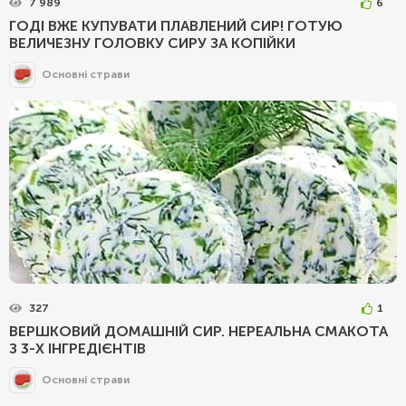
7 989
6
ГОДІ ВЖЕ КУПУВАТИ ПЛАВЛЕНИЙ СИР! ГОТУЮ
ВЕЛИЧЕЗНУ ГОЛОВКУ СИРУ ЗА КОПІЙКИ
Основні страви
327
1
ВЕРШКОВИЙ ДОМАШНІЙ СИР. НЕРЕАЛЬНА СМАКОТА
З 3-Х ІНГРЕДІЄНТІВ
Основні страви