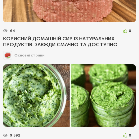
64
0
КОРИСНИЙ ДОМАШНІЙ СИР ІЗ НАТУРАЛЬНИХ
ПРОДУКТІВ: ЗАВЖДИ СМАЧНО ТА ДОСТУПНО
Основні страви
9 592
0