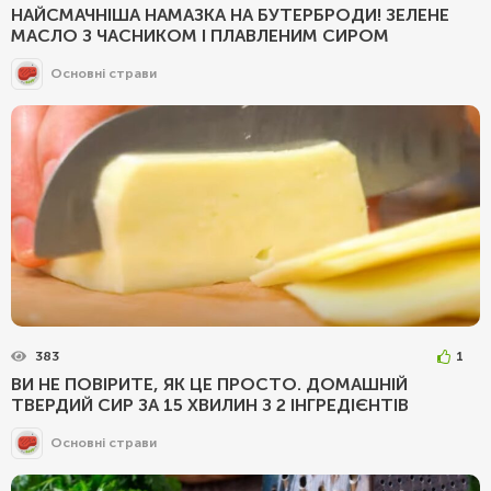
НАЙСМАЧНІША НАМАЗКА НА БУТЕРБРОДИ! ЗЕЛЕНЕ
МАСЛО З ЧАСНИКОМ І ПЛАВЛЕНИМ СИРОМ
Основні страви
383
1
ВИ НЕ ПОВІРИТЕ, ЯК ЦЕ ПРОСТО. ДОМАШНІЙ
ТВЕРДИЙ СИР ЗА 15 ХВИЛИН З 2 ІНГРЕДІЄНТІВ
Основні страви