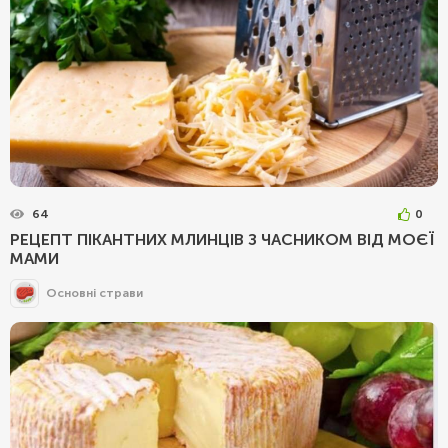
64
0
РЕЦЕПТ ПІКАНТНИХ МЛИНЦІВ З ЧАСНИКОМ ВІД МОЄЇ
МАМИ
Основні страви