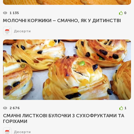
1 135
0
МОЛОЧНІ КОРЖИКИ – СМАЧНО, ЯК У ДИТИНСТВІ
Десерти
2 676
1
СМАЧНІ ЛИСТКОВІ БУЛОЧКИ З СУХОФРУКТАМИ ТА
ГОРІХАМИ
Десерти