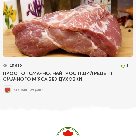
13 639
3
ПРОСТО І СМАЧНО. НАЙПРОСТІШИЙ РЕЦЕПТ
СМАЧНОГО М’ЯСА БЕЗ ДУХОВКИ
Основні страви