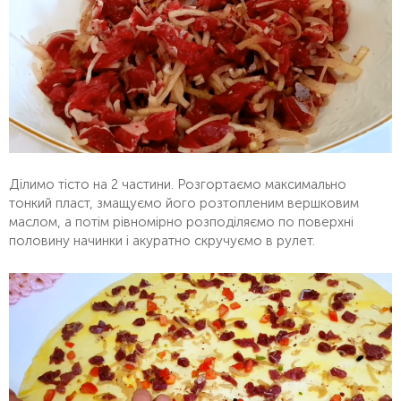
Ділимо тісто на 2 частини. Розгортаємо максимально
тонкий пласт, змащуємо його розтопленим вершковим
маслом, а потім рівномірно розподіляємо по поверхні
половину начинки і акуратно скручуємо в рулет.