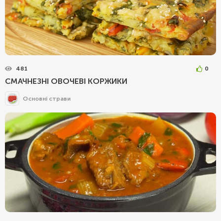
481
0
СМАЧНЕЗНІ ОВОЧЕВІ КОРЖИКИ
Основні страви