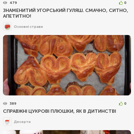
479
0
ЗНАМЕНИТИЙ УГОРСЬКИЙ ГУЛЯШ. СМАЧНО, СИТНО,
АПЕТИТНО!
Основні страви
389
0
СПРАВЖНІ ЦУКРОВІ ПЛЮШКИ, ЯК В ДИТИНСТВІ
Десерти