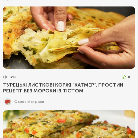
312
0
ТУРЕЦЬКІ ЛИСТКОВІ КОРЖІ “КАТМЕР”. ПРОСТИЙ
РЕЦЕПТ БЕЗ МОРОКИ ІЗ ТІСТОМ
Основні страви