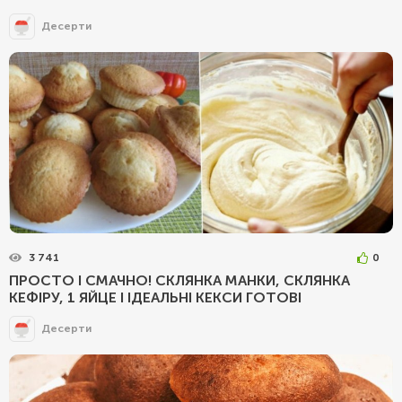
Десерти
3 741
0
ПРОСТО І СМАЧНО! СКЛЯНКА МАНКИ, СКЛЯНКА
КЕФІРУ, 1 ЯЙЦЕ І ІДЕАЛЬНІ КЕКСИ ГОТОВІ
Десерти