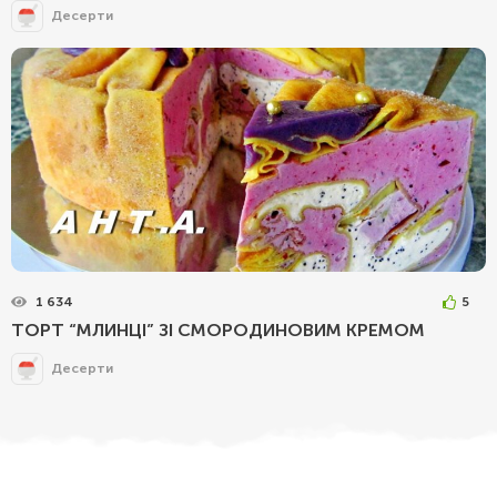
Десерти
1 634
5
ТОРТ “МЛИНЦІ” ЗІ СМОРОДИНОВИМ КРЕМОМ
Десерти