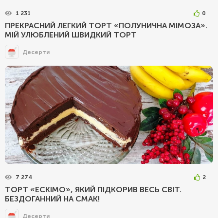
1 231
0
ПРЕКРАСНИЙ ЛЕГКИЙ ТОРТ «ПОЛУНИЧНА МІМОЗА».
МІЙ УЛЮБЛЕНИЙ ШВИДКИЙ ТОРТ
Десерти
7 274
2
ТОРТ «ЕСКІМО», ЯКИЙ ПІДКОРИВ ВЕСЬ СВІТ.
БЕЗДОГАННИЙ НА СМАК!
Десерти