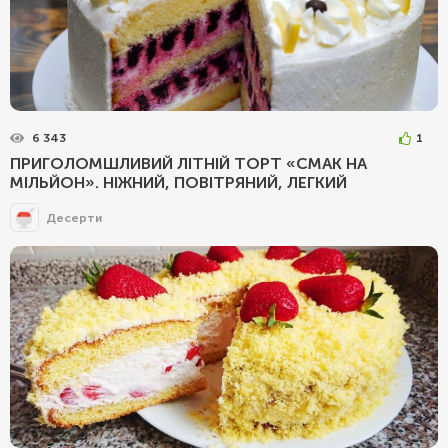
6 343
1
ПРИГОЛОМШЛИВИЙ ЛІТНІЙ ТОРТ «СМАК НА
МІЛЬЙОН». НІЖНИЙ, ПОВІТРЯНИЙ, ЛЕГКИЙ
Десерти