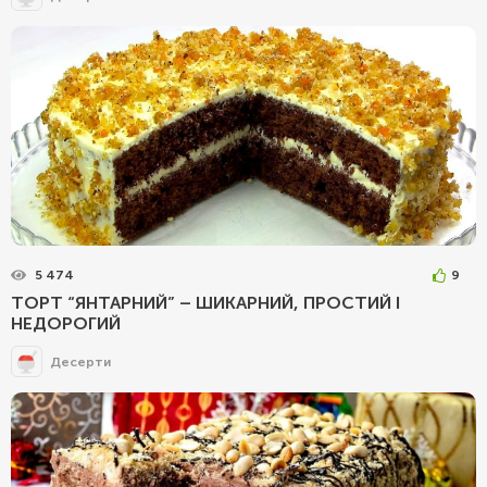
5 474
9
ТОРТ “ЯНТАРНИЙ” – ШИКАРНИЙ, ПРОСТИЙ І
НЕДОРОГИЙ
Десерти