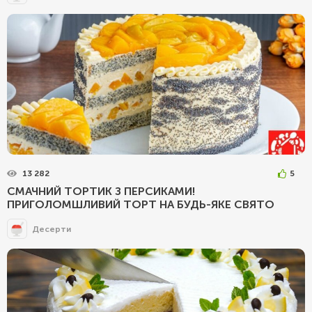
13 282
5
СМАЧНИЙ ТОРТИК З ПЕРСИКАМИ!
ПРИГОЛОМШЛИВИЙ ТОРТ НА БУДЬ-ЯКЕ СВЯТО
Десерти