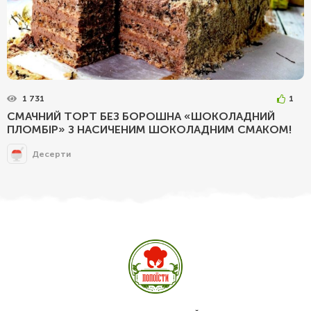
1 731
1
СМАЧНИЙ ТОРТ БЕЗ БОРОШНА «ШОКОЛАДНИЙ
ПЛОМБІР» З НАСИЧЕНИМ ШОКОЛАДНИМ СМАКОМ!
Десерти