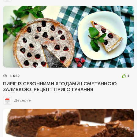
1 652
1
ПИРІГ ІЗ СЕЗОННИМИ ЯГОДАМИ І СМЕТАННОЮ
ЗАЛИВКОЮ: РЕЦЕПТ ПРИГОТУВАННЯ
Десерти