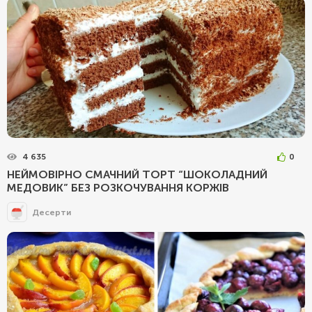
4 635
0
НЕЙМОВІРНО СМАЧНИЙ ТОРТ “ШОКОЛАДНИЙ
МЕДОВИК” БЕЗ РОЗКОЧУВАННЯ КОРЖІВ
Десерти