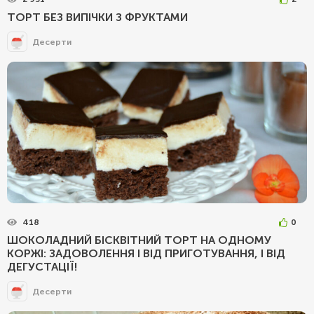
ТОРТ БЕЗ ВИПІЧКИ З ФРУКТАМИ
Десерти
418
0
ШОКОЛАДНИЙ БІСКВІТНИЙ ТОРТ НА ОДНОМУ
КОРЖІ: ЗАДОВОЛЕННЯ І ВІД ПРИГОТУВАННЯ, І ВІД
ДЕГУСТАЦІЇ!
Десерти