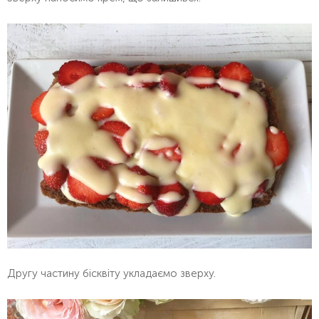
Другу частину бісквіту укладаємо зверху.