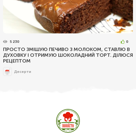
5 230
0
ПРОСТО ЗМІШУЮ ПЕЧИВО З МОЛОКОМ, СТАВЛЮ В
ДУХОВКУ І ОТРИМУЮ ШОКОЛАДНИЙ ТОРТ. ДІЛЮСЯ
РЕЦЕПТОМ
Десерти