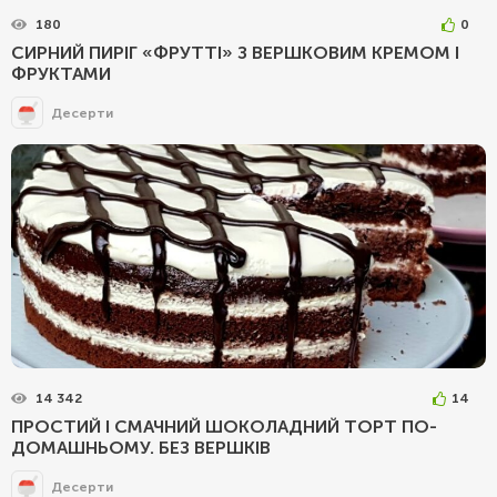
180
0
СИРНИЙ ПИРІГ «ФРУТТІ» З ВЕРШКОВИМ КРЕМОМ І
ФРУКТАМИ
Десерти
14 342
14
ПРОСТИЙ І СМАЧНИЙ ШОКОЛАДНИЙ ТОРТ ПО-
ДОМАШНЬОМУ. БЕЗ ВЕРШКІВ
Десерти