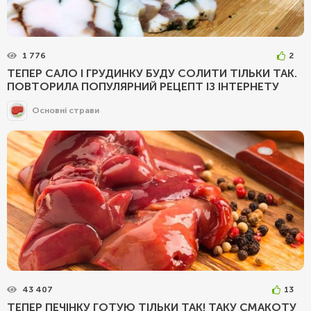
1 776
2
ТЕПЕР САЛО І ГРУДИНКУ БУДУ СОЛИТИ ТІЛЬКИ ТАК.
ПОВТОРИЛА ПОПУЛЯРНИЙ РЕЦЕПТ ІЗ ІНТЕРНЕТУ
Основні страви
43 407
13
ТЕПЕР ПЕЧІНКУ ГОТУЮ ТІЛЬКИ ТАК! ТАКУ СМАКОТУ