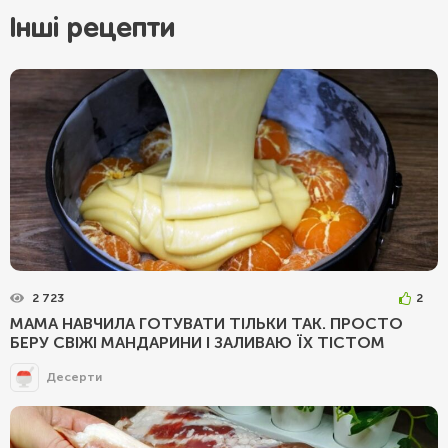
Інші рецепти
2 723
2
МАМА НАВЧИЛА ГОТУВАТИ ТІЛЬКИ ТАК. ПРОСТО
БЕРУ СВІЖІ МАНДАРИНИ І ЗАЛИВАЮ ЇХ ТІСТОМ
Десерти