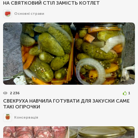
НА СВЯТКОВИЙ СТІЛ ЗАМІСТЬ КОТЛЕТ
Основні страви
2 236
1
СВЕКРУХА НАВЧИЛА ГОТУВАТИ ДЛЯ ЗАКУСКИ САМЕ
ТАКІ ОГІРОЧКИ
Консервація