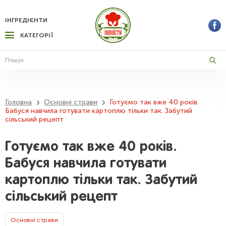
ІНГРЕДІЄНТИ
КАТЕГОРІЇ
Головна
Основні страви
Готуємо так вже 40 років.
Бабуся навчила готувати картоплю тільки так. Забутий
сільський рецепт
Готуємо так вже 40 років.
Бабуся навчила готувати
картоплю тільки так. Забутий
сільський рецепт
Основні страви