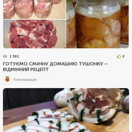
1 382
0
ГОТУЄМО СМАЧНУ ДОМАШНЮ ТУШОНКУ –
ВІДМІННИЙ РЕЦЕПТ
Консервація