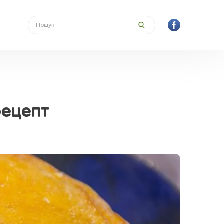
рецепт