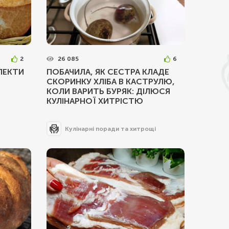
2
26 085
6
ПЕКТИ
ПОБАЧИЛА, ЯК СЕСТРА КЛАДЕ
СКОРИНКУ ХЛІБА В КАСТРУЛЮ,
КОЛИ ВАРИТЬ БУРЯК: ДІЛЮСЯ
КУЛІНАРНОЇ ХИТРІСТЮ
Кулінарні поради та хитрощі