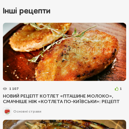
Інші рецепти
1 107
1
НОВИЙ РЕЦЕПТ КОТЛЕТ «ПТАШИНЕ МОЛОКО»,
СМАЧНІШЕ НІЖ «КОТЛЕТА ПО-КИЇВСЬКИ»: РЕЦЕПТ
Основні страви