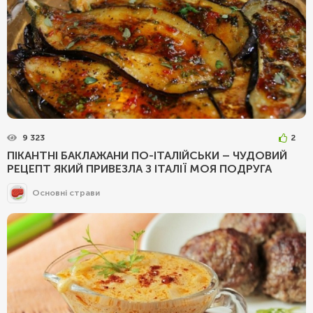
9 323
2
ПІКАНТНІ БАКЛАЖАНИ ПО-ІТАЛІЙСЬКИ – ЧУДОВИЙ
РЕЦЕПТ ЯКИЙ ПРИВЕЗЛА З ІТАЛІЇ МОЯ ПОДРУГА
Основні страви