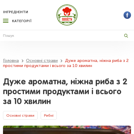
ІНГРЕДІЄНТИ
КАТЕГОРІЇ
Головна
Основні страви
Дуже ароматна, ніжна риба з 2
простими продуктами і всього за 10 хвилин
Дуже ароматна, ніжна риба з 2
простими продуктами і всього
за 10 хвилин
Основні страви
Рибні