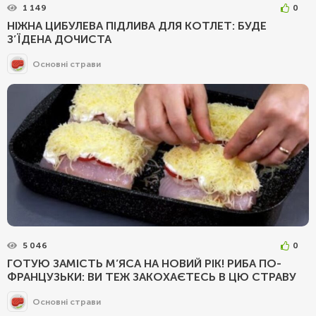
1 149
0
НІЖНА ЦИБУЛЕВА ПІДЛИВА ДЛЯ КОТЛЕТ: БУДЕ
З’ЇДЕНА ДОЧИСТА
Основні страви
5 046
0
ГОТУЮ ЗАМІСТЬ М’ЯСА НА НОВИЙ РІК! РИБА ПО-
ФРАНЦУЗЬКИ: ВИ ТЕЖ ЗАКОХАЄТЕСЬ В ЦЮ СТРАВУ
Основні страви