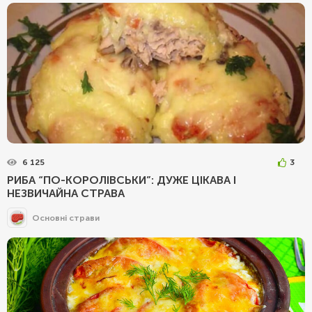
6 125
3
РИБА “ПО-КОРОЛІВСЬКИ”: ДУЖЕ ЦІКАВА І
НЕЗВИЧАЙНА СТРАВА
Основні страви