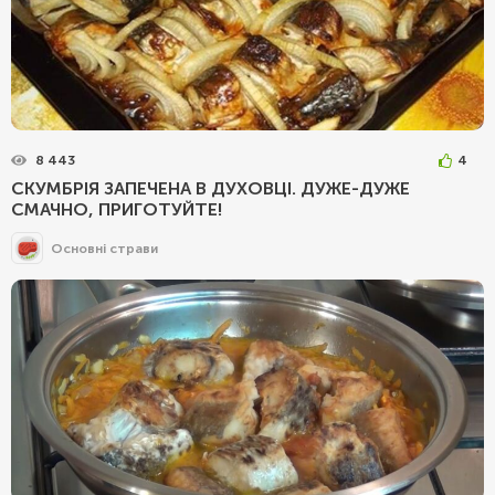
8 443
4
СКУМБРІЯ ЗАПЕЧЕНА В ДУХОВЦІ. ДУЖЕ-ДУЖЕ
СМАЧНО, ПРИГОТУЙТЕ!
Основні страви