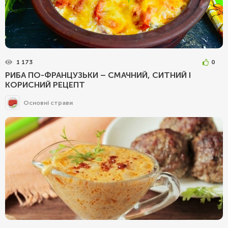
1 173
0
РИБА ПО-ФРАНЦУЗЬКИ – СМАЧНИЙ, СИТНИЙ І
КОРИСНИЙ РЕЦЕПТ
Основні страви