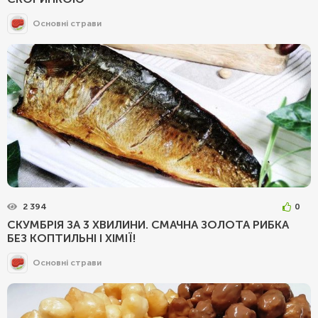
Основні страви
2 394
0
СКУМБРІЯ ЗА 3 ХВИЛИНИ. СМАЧНА ЗОЛОТА РИБКА
БЕЗ КОПТИЛЬНІ І ХІМІЇ!
Основні страви