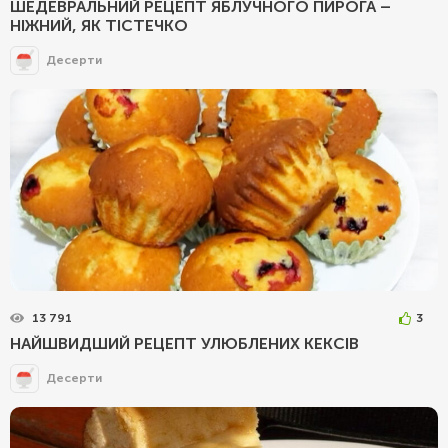
ШЕДЕВРАЛЬНИЙ РЕЦЕПТ ЯБЛУЧНОГО ПИРОГА –
НІЖНИЙ, ЯК ТІСТЕЧКО
Десерти
13 791
3
НАЙШВИДШИЙ РЕЦЕПТ УЛЮБЛЕНИХ КЕКСІВ
Десерти