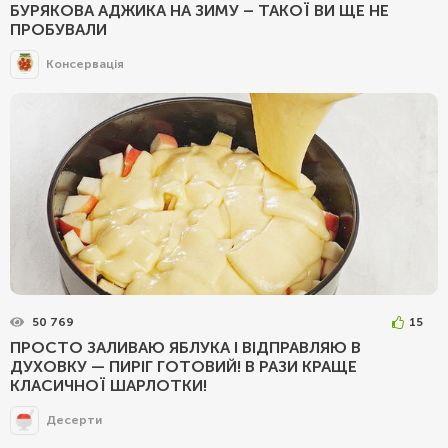
БУРЯКОВА АДЖИКА НА ЗИМУ – ТАКОЇ ВИ ЩЕ НЕ
ПРОБУВАЛИ
Консервація
50 769
15
ПРОСТО ЗАЛИВАЮ ЯБЛУКА І ВІДПРАВЛЯЮ В
ДУХОВКУ — ПИРІГ ГОТОВИЙ! В РАЗИ КРАЩЕ
КЛАСИЧНОЇ ШАРЛОТКИ!
Десерти