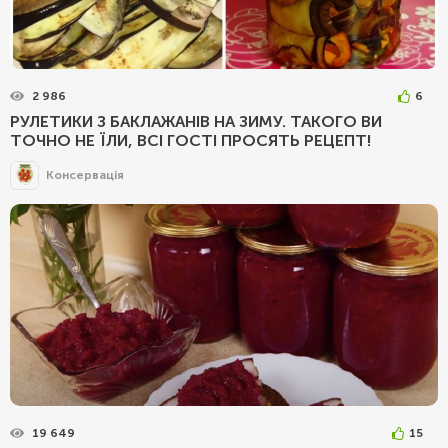
2 986
6
РУЛЕТИКИ З БАКЛАЖАНІВ НА ЗИМУ. ТАКОГО ВИ
ТОЧНО НЕ ЇЛИ, ВСІ ГОСТІ ПРОСЯТЬ РЕЦЕПТ!
Консервація
19 649
15