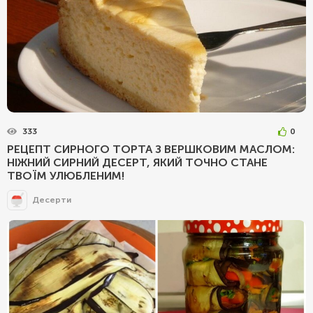
333
0
РЕЦЕПТ СИРНОГО ТОРТА З ВЕРШКОВИМ МАСЛОМ:
НІЖНИЙ СИРНИЙ ДЕСЕРТ, ЯКИЙ ТОЧНО СТАНЕ
ТВОЇМ УЛЮБЛЕНИМ!
Десерти