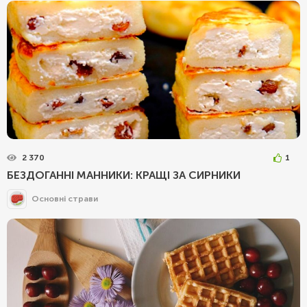
2 370
1
БЕЗДОГАННІ МАННИКИ: КРАЩІ ЗА СИРНИКИ
Основні страви