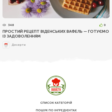
348
0
ПРОСТИЙ РЕЦЕПТ ВІДЕНСЬКИХ ВАФЕЛЬ — ГОТУЄМО
ІЗ ЗАДОВОЛЕННЯМ
Десерти
СПИСОК КАТЕГОРІЙ
ПОШУК ПО ІНГРЕДІЄНТАХ