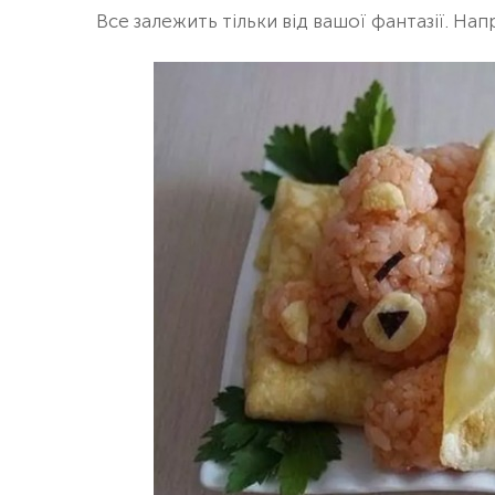
Все залежить тільки від вашої фантазії. На