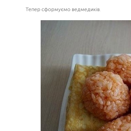
Тепер сформуємо ведмедиків.