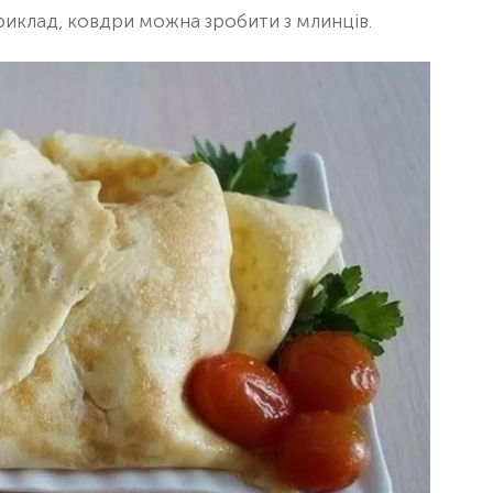
приклад, ковдри можна зробити з млинців.