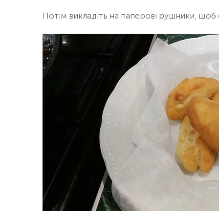
Потім викладіть на паперові рушники, щоб с